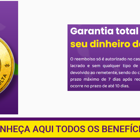
NHEÇA AQUI TODOS OS BENEFÍC