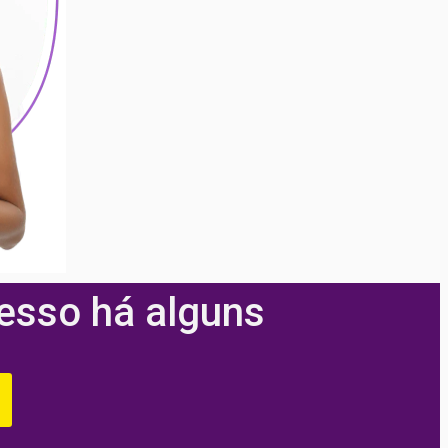
cesso há alguns