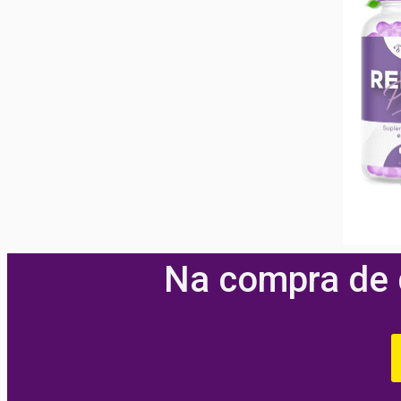
Na compra de q