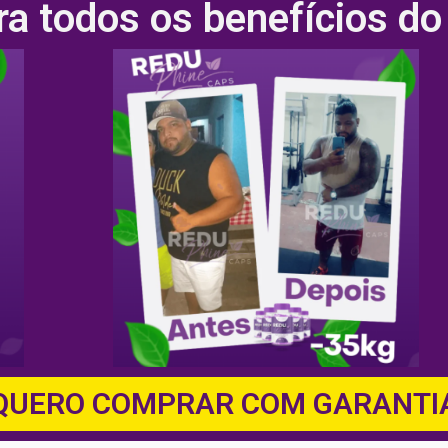
ra todos os benefícios d
QUERO COMPRAR COM GARANTI