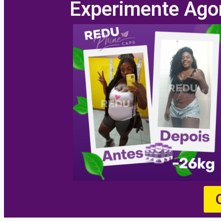
Experimente Ago